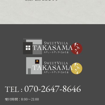
070-2647-8646
TEL :
受付時間：8:00〜21:00