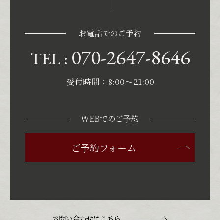
お電話でのご予約
070-2647-8646
TEL :
受付時間：8:00〜21:00
WEBでのご予約
ご予約フォーム
お問い合わせはこちら