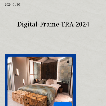
2024.01.30
Digital-Frame-TRA-2024