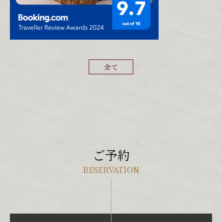
全て
ご予約
RESERVATION