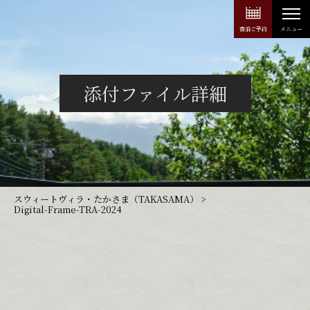
宿泊ご予約
添付ファイル詳細
スウィートヴィラ・たかさま（TAKASAMA）
>
Digital-Frame-TRA-2024