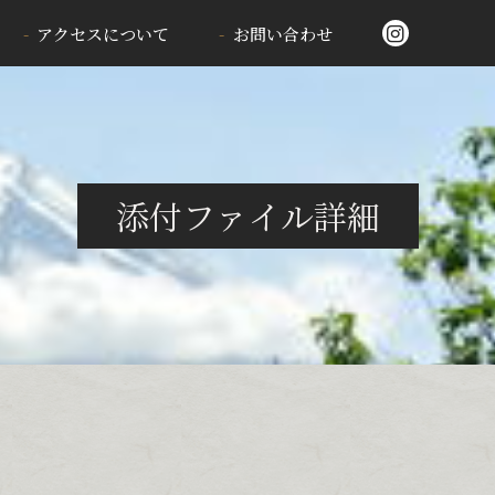
アクセスについて
お問い合わせ
添付ファイル詳細