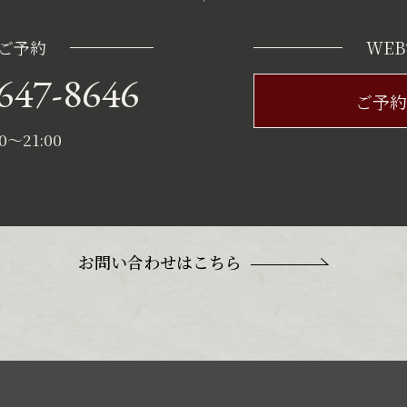
ご予約
WE
647-8646
ご予約
〜21:00
お問い合わせはこちら