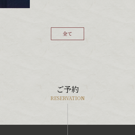
全て
ご予約
RESERVATION