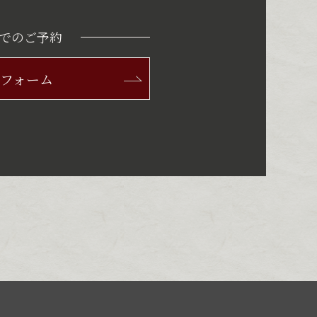
Bでのご予約
フォーム