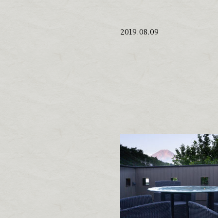
2019.08.09