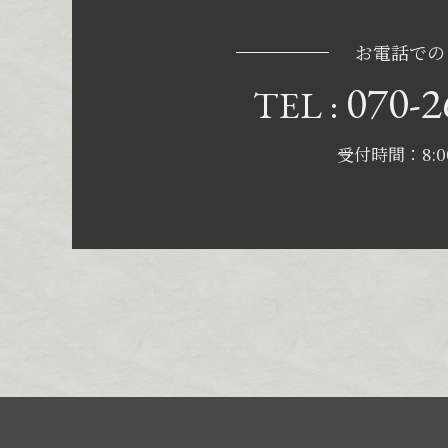
お電話での
070-2
TEL :
受付時間：8:00