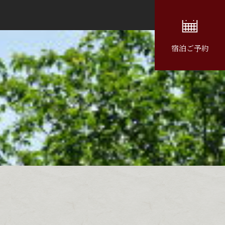
宿泊ご予約