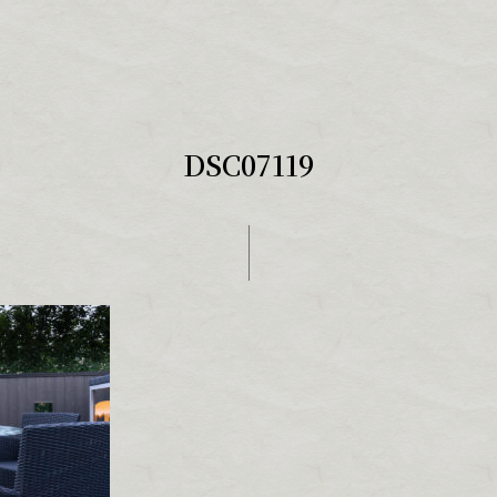
DSC07119