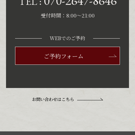
070-2647-8646
TEL :
受付時間：8:00〜21:00
WEBでのご予約
ご予約フォーム
お問い合わせはこちら