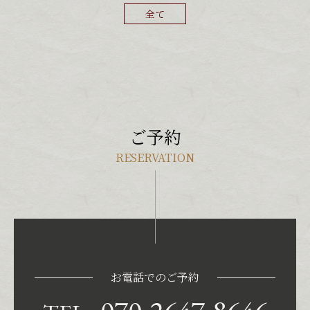
全て
ご予約
RESERVATION
お電話でのご予約