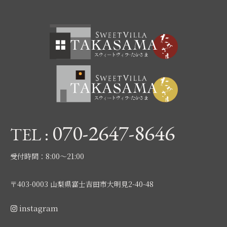
070-2647-8646
TEL :
受付時間：8:00〜21:00
〒403-0003 山梨県富士吉田市大明見2-40-48
instagram