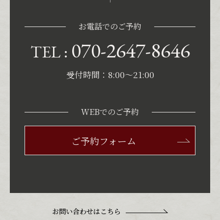
お電話でのご予約
070-2647-8646
TEL :
受付時間：8:00〜21:00
WEBでのご予約
ご予約フォーム
お問い合わせはこちら