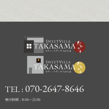
070-2647-8646
TEL :
受付時間：8:00〜21:00