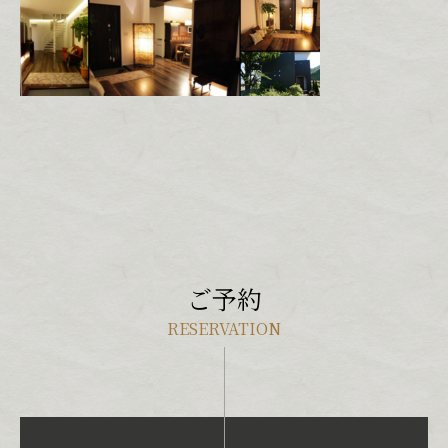
ご予約
RESERVATION