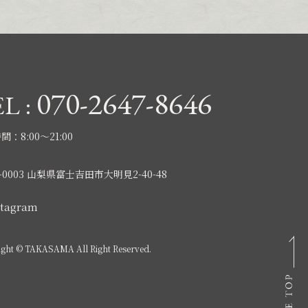
070-2647-8646
L :
：8:00〜21:00
-0003 山梨県富士吉田市大明見2-40-48
stagram
ght © TAKASAMA All Right Reserved.