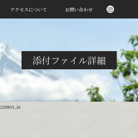
アクセスについて
お問い合わせ
添付ファイル詳細
220803_16