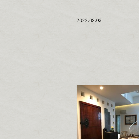
2022.08.03