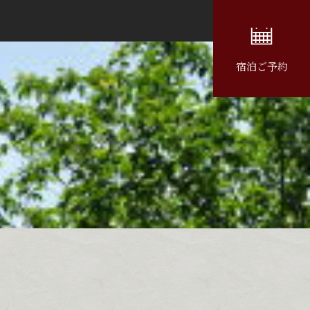
宿泊ご予約