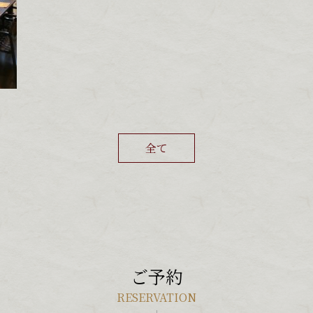
全て
ご予約
RESERVATION