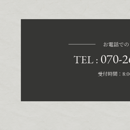
お電話での
070-2
TEL :
受付時間：8:00