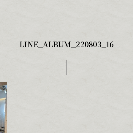
LINE_ALBUM_220803_16