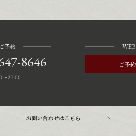
ご予約
WE
647-8646
ご予約
〜21:00
お問い合わせはこちら